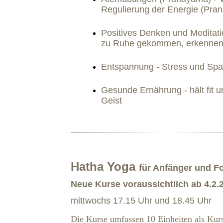
Regulierung der Energie (Pran
Positives Denken und Meditati
zu Ruhe gekommen, erkennen 
Entspannung - Stress und Sp
Gesunde Ernährung - hält fit u
Geist
Hatha Yoga
für Anfänger und Fo
Neue Kurse voraussichtlich ab 4.2.
mittwochs 17.15 Uhr und 18.45 Uhr
Die Kurse umfassen 10 Einheiten als Kur