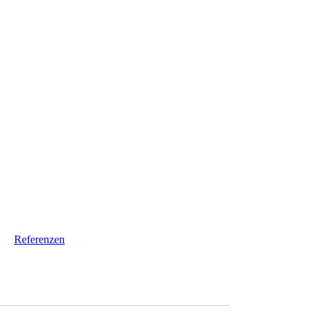
Referenzen